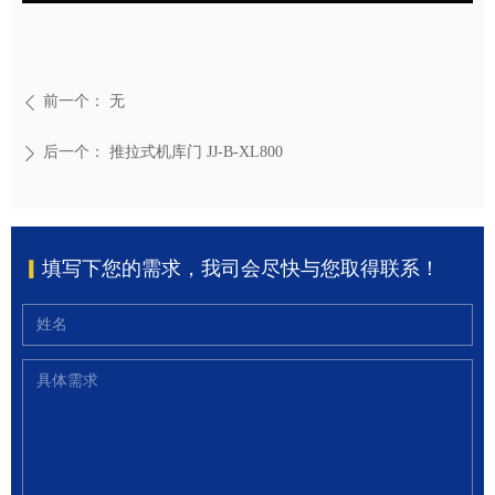
前一个：
无
ꄴ
后一个：
推拉式机库门 JJ-B-XL800
ꄲ
▎
填写下您的需求，我司会尽快与您取得联系！