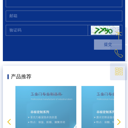
ꁸ
提交
ꂅ
回到顶部
ꀥ
021-67681310
▎
产品推荐
微信二维码
넳
넲