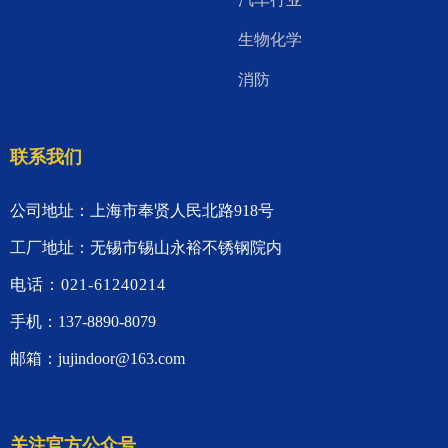
生物化学
消防
联系我们
公司地址：上海市奉贤人民北路918号
工厂地址：无锡市锡山永裕不锈钢院内
电话：021-61240214
手机：137-8890-8079
邮箱：jujindoor@163.com
关注官方公众号