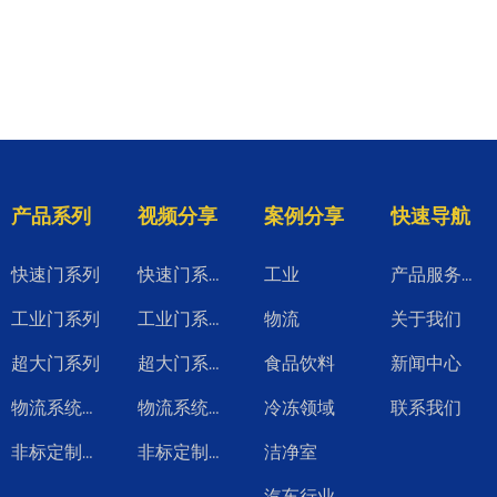
产品系列
视频分享
案例分享
快速导航
快速门系列
工业
快速门系列视频
产品服务升级
工业门系列
物流
关于我们
工业门系列视频
超大门系列
食品饮料
新闻中心
超大门系列视频
冷冻领域
联系我们
物流系统产品
物流系统系列视频
洁净室
非标定制系列
非标定制系列视频
汽车行业