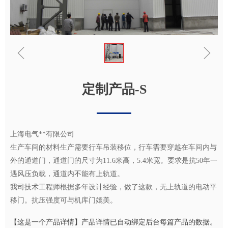
ꁆ
ꁇ
定制产品-S
上海电气**有限公司
生产车间的材料生产需要行车吊装移位，行车需要穿越在车间内与
外的通道门，通道门的尺寸为11.6米高，5.4米宽。要求是抗50年一
遇风压负载，通道内不能有上轨道。
我司技术工程师根据多年设计经验，做了这款，无上轨道的电动平
移门。抗压强度可与机库门媲美。
【这是一个产品详情】产品详情已自动绑定后台每篇产品的数据。