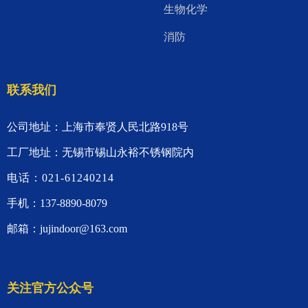
生物化学
消防
联系我们
公司地址：上海市奉贤人民北路918号
工厂地址：无锡市锡山永裕不锈钢院内
电话：021-61240214
手机：137-8890-8079
邮箱：jujindoor@163.com
关注官方公众号