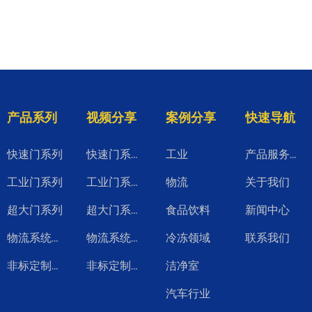
产品系列
视频分享
案例分享
快速导航
快速门系列
工业
快速门系列视频
产品服务升级
工业门系列
物流
关于我们
工业门系列视频
超大门系列
食品饮料
新闻中心
超大门系列视频
冷冻领域
联系我们
物流系统产品
物流系统系列视频
洁净室
非标定制系列
非标定制系列视频
汽车行业