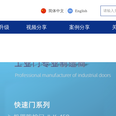
简体中文
English
升级
视频分享
案例分享
升级
视频分享
案例分享