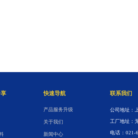
分享
快速导航
联系我们
产品服务升级
公司地址：上
工厂地址：
关于我们
电话：021-6
料
新闻中心