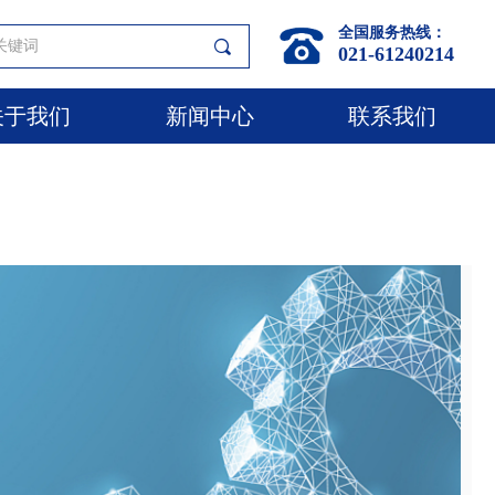
全国服务热线：
끠
021-61240214
关于我们
新闻中心
联系我们
关于我们
新闻中心
联系我们