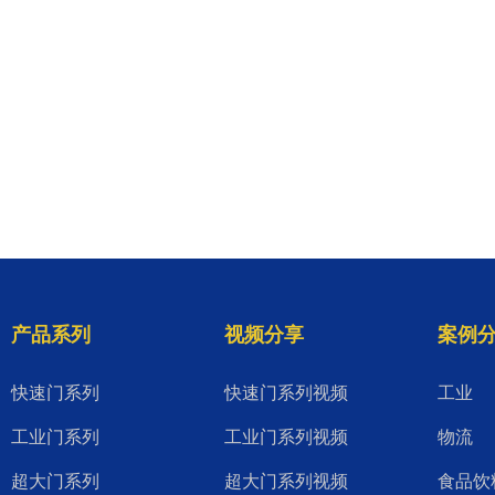
产品系列
视频分享
案例
快速门系列
快速门系列视频
工业
工业门系列
工业门系列视频
物流
超大门系列
超大门系列视频
食品饮