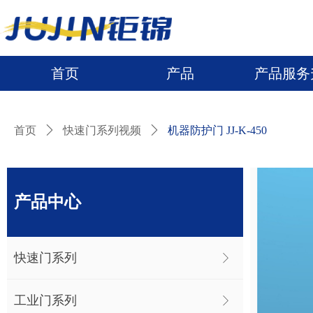
首页
产品
产品服务
首页
产品
产品服务
首页
ꄲ
快速门系列视频
ꄲ
机器防护门 JJ-K-450
产品中心
快速门系列
ꁕ
工业门系列
ꁕ