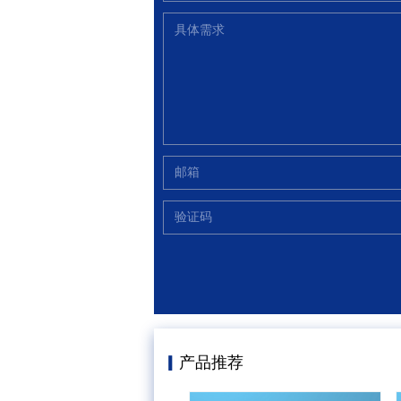
▎
产品推荐