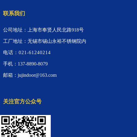
联系我们
公司地址：上海市奉贤人民北路918号
工厂地址：无锡市锡山永裕不锈钢院内
电话：021-61240214
手机：137-8890-8079
邮箱：jujindoor@163.com
关注官方公众号