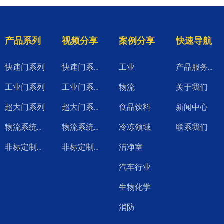
产品系列
视频分享
案例分享
快速导航
快速门系列
工业
快速门系列视频
产品服务升级
工业门系列
物流
关于我们
工业门系列视频
超大门系列
食品饮料
新闻中心
超大门系列视频
冷冻领域
联系我们
物流系统产品
物流系统系列视频
洁净室
非标定制系列
非标定制系列视频
汽车行业
生物化学
消防