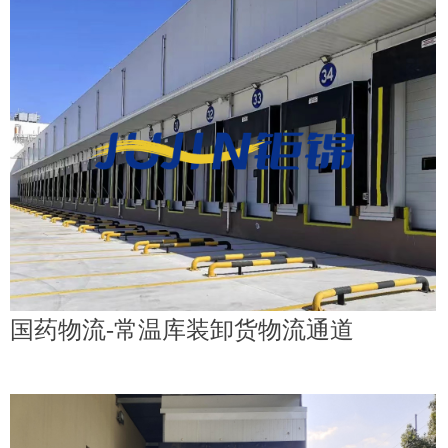
国药物流-常温库装卸货物流通道