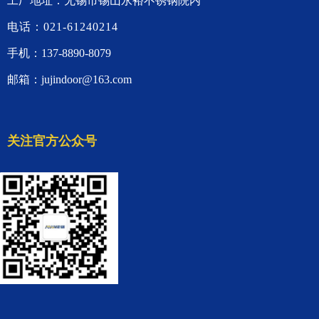
工厂地址：无锡市锡山永裕不锈钢院内
电话：021-61240214
手机：137-8890-8079
邮箱：jujindoor@163.com
关注官方公众号