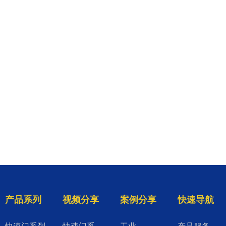
产品系列
视频分享
案例分享
快速导航