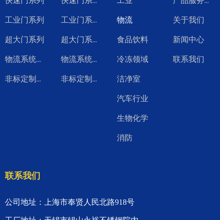
快速门系列
工业
快速门系列视频
产品服务升级
工业门系列
物流
关于我们
工业门系列视频
超大门系列
食品饮料
新闻中心
超大门系列视频
冷冻领域
联系我们
物流系统产品
物流系统系列视频
洁净室
非标定制系列
非标定制系列视频
汽车行业
生物化学
消防
联系我们
公司地址：上海市奉贤人民北路918号